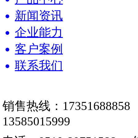
新闻资讯
企业能力
客户案例
联系我们
销售热线：17351688
13585015999