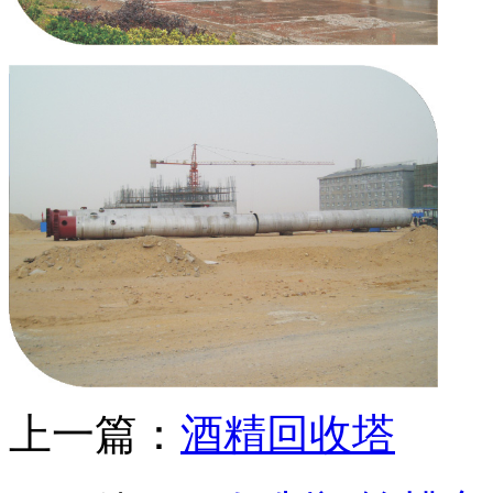
上一篇：
酒精回收塔