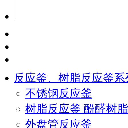
反应釜、树脂反应釜系
不锈钢反应釜
树脂反应釜 酚醛树
外盘管反应釜