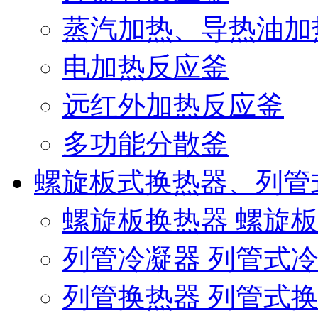
蒸汽加热、导热油加
电加热反应釜
远红外加热反应釜
多功能分散釜
螺旋板式换热器、列管
螺旋板换热器 螺旋
列管冷凝器 列管式
列管换热器 列管式