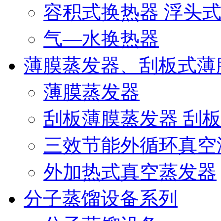
容积式换热器 浮头
气—水换热器
薄膜蒸发器、刮板式薄
薄膜蒸发器
刮板薄膜蒸发器 刮
三效节能外循环真空
外加热式真空蒸发器
分子蒸馏设备系列