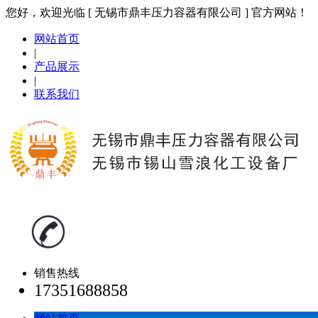
您好，欢迎光临 [ 无锡市鼎丰压力容器有限公司 ] 官方网站！
网站首页
|
产品展示
|
联系我们
销售热线
17351688858