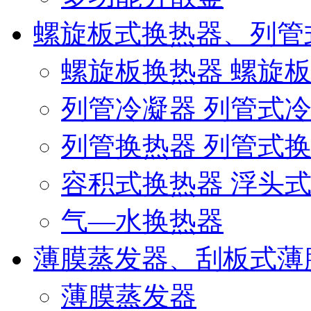
螺旋板式换热器、列管
螺旋板换热器 螺旋
列管冷凝器 列管式
列管换热器 列管式
容积式换热器 浮头
气—水换热器
薄膜蒸发器、刮板式薄
薄膜蒸发器