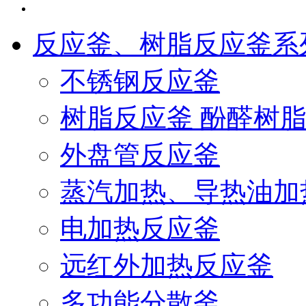
反应釜、树脂反应釜系
不锈钢反应釜
树脂反应釜 酚醛树
外盘管反应釜
蒸汽加热、导热油加
电加热反应釜
远红外加热反应釜
多功能分散釜