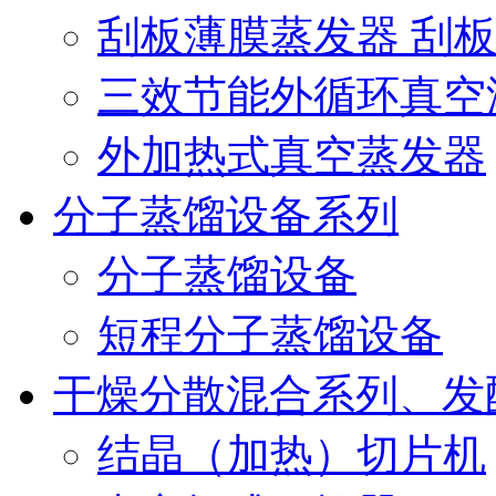
刮板薄膜蒸发器 刮
三效节能外循环真空
外加热式真空蒸发器
分子蒸馏设备系列
分子蒸馏设备
短程分子蒸馏设备
干燥分散混合系列、发
结晶（加热）切片机