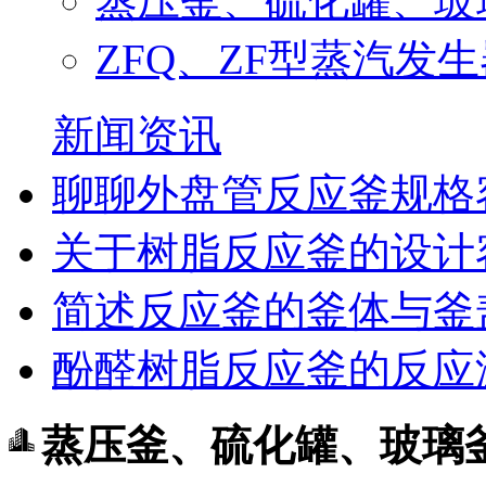
蒸压釜、硫化罐、玻
ZFQ、ZF型蒸汽发
新闻资讯
聊聊外盘管反应釜规格
关于树脂反应釜的设计
简述反应釜的釜体与釜
酚醛树脂反应釜的反应
蒸压釜、硫化罐、玻璃