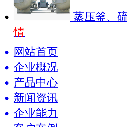
蒸压釜、
情
网站首页
企业概况
产品中心
新闻资讯
企业能力