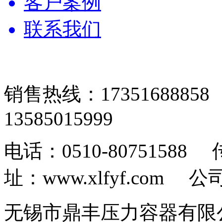
客户案例
联系我们
销售热线：17351688
13585015999
电话：0510-80751588 
址：www.xlfyf.com 公
无锡市鼎丰压力容器有限公