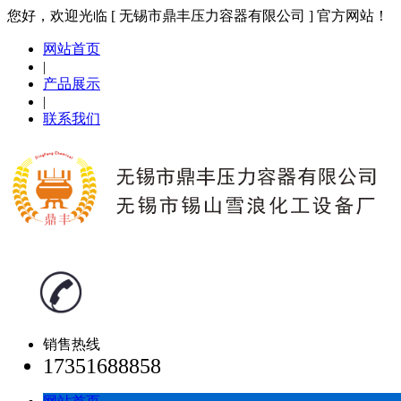
您好，欢迎光临 [ 无锡市鼎丰压力容器有限公司 ] 官方网站！
网站首页
|
产品展示
|
联系我们
销售热线
17351688858