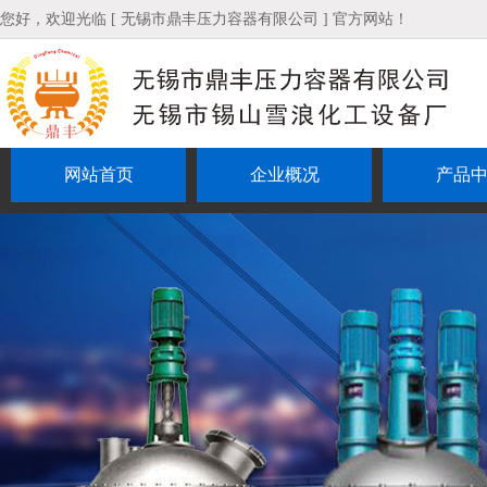
您好，欢迎光临 [ 无锡市鼎丰压力容器有限公司 ] 官方网站！
网站首页
企业概况
产品