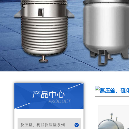
蒸压釜、硫
反应釜、树脂反应釜系列